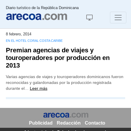
Diario turístico de la República Dominicana
8 febrero, 2014
EN EL HOTEL CORAL COSTA CARIBE
Premian agencias de viajes y
touroperadores por producción en
2013
Varias agencias de viajes y touroperadores dominicanos fueron
reconocidas y galardonadas por la producción registrada
durante el…
Leer más
Publicidad
Redacción
Contacto