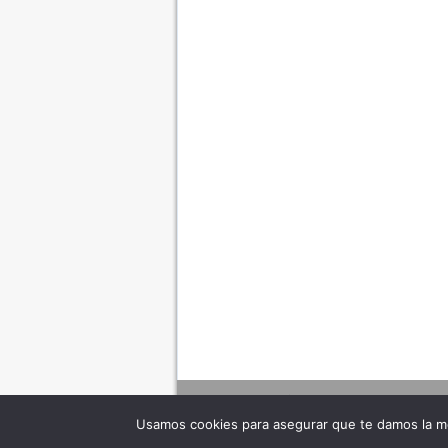
Usamos cookies para asegurar que te damos la me
Adverte