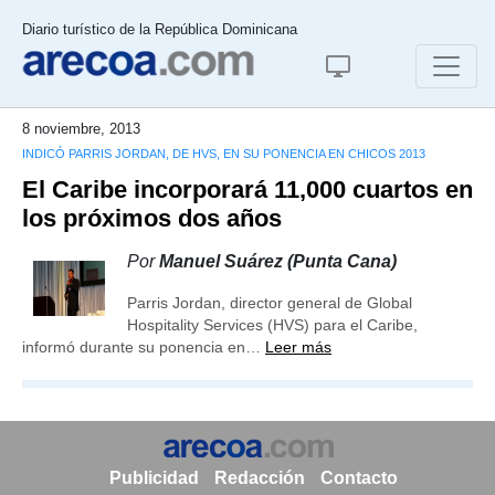
Diario turístico de la República Dominicana
8 noviembre, 2013
INDICÓ PARRIS JORDAN, DE HVS, EN SU PONENCIA EN CHICOS 2013
El Caribe incorporará 11,000 cuartos en
los próximos dos años
Por
Manuel Suárez (Punta Cana)
Parris Jordan, director general de Global
Hospitality Services (HVS) para el Caribe,
informó durante su ponencia en…
Leer más
Publicidad
Redacción
Contacto