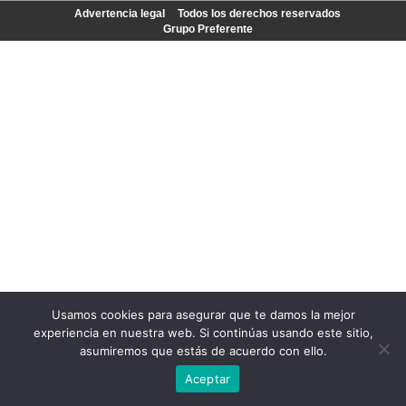
Advertencia legal
Todos los derechos reservados
Grupo Preferente
Usamos cookies para asegurar que te damos la mejor
experiencia en nuestra web. Si continúas usando este sitio,
asumiremos que estás de acuerdo con ello.
Aceptar