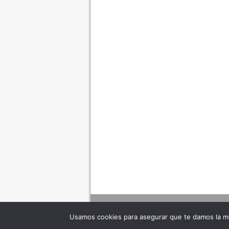
Usamos cookies para asegurar que te damos la me
Adverte