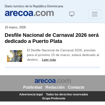
Diario turístico de la República Dominicana
10 marzo, 2026
Desfile Nacional de Carnaval 2026 será
dedicado a Puerto Plata
El Desfile Nacional de Carnaval 2026, previsto
para el próximo 15 de marzo, estará dedicado al
destino…
Leer más
Publicidad
Redacción
Contacto
Advertencia legal
Todos los derechos reservados
Grupo Preferente