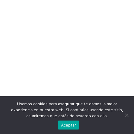
Usamos cookies para asegurar que te damos la mejor
experiencia en nuestra web. Si continúas usando este sitio,
asumiremos que estás de acuerdo con ello.
Aceptar