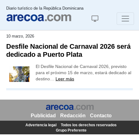
Diario turístico de la República Dominicana
10 marzo, 2026
Desfile Nacional de Carnaval 2026 será
dedicado a Puerto Plata
El Desfile Nacional de Carnaval 2026, previsto
para el próximo 15 de marzo, estará dedicado al
destino…
Leer más
Publicidad
Redacción
Contacto
Advertencia legal
Todos los derechos reservados
Grupo Preferente