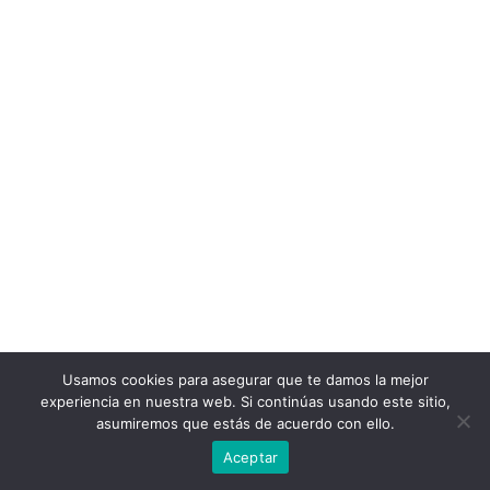
Usamos cookies para asegurar que te damos la mejor
experiencia en nuestra web. Si continúas usando este sitio,
asumiremos que estás de acuerdo con ello.
Aceptar