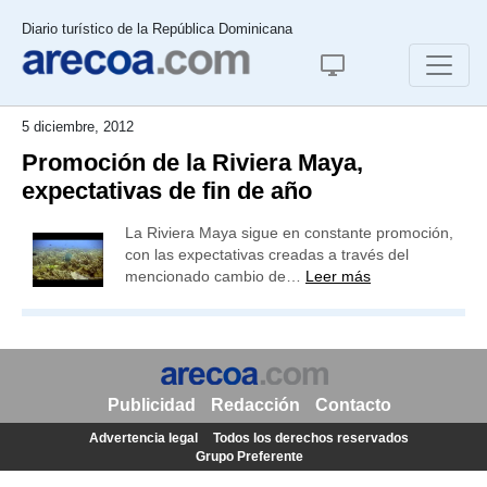
Diario turístico de la República Dominicana
5 diciembre, 2012
Promoción de la Riviera Maya,
expectativas de fin de año
La Riviera Maya sigue en constante promoción,
con las expectativas creadas a través del
mencionado cambio de…
Leer más
Publicidad
Redacción
Contacto
Advertencia legal
Todos los derechos reservados
Grupo Preferente