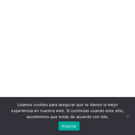
Usamos cookies para asegurar que te damos la mejor
experiencia en nuestra web. Si continúas usando este sitio,
asumiremos que estás de acuerdo con ello.
Aceptar