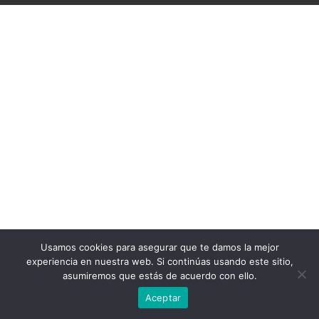
Usamos cookies para asegurar que te damos la mejor
experiencia en nuestra web. Si continúas usando este sitio,
asumiremos que estás de acuerdo con ello.
Aceptar