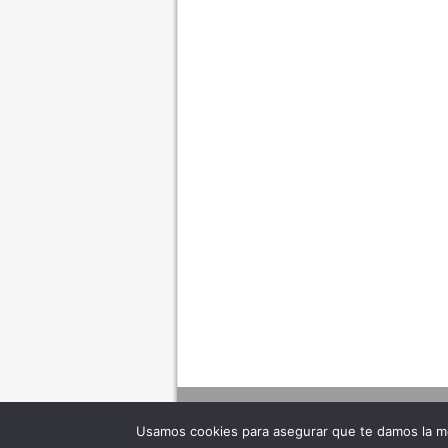
Usamos cookies para asegurar que te damos la me
Adverte