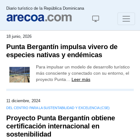
Diario turístico de la República Dominicana
18 junio, 2026
Punta Bergantín impulsa vivero de
especies nativas y endémicas
Para impulsar un modelo de desarrollo turístico
más consciente y conectado con su entorno, el
proyecto Punta…
Leer más
11 diciembre, 2024
DEL CENTRO PARA LA SUSTENTABILIDAD Y EXCELENCIA (CSE)
Proyecto Punta Bergantín obtiene
certificación internacional en
sostenibilidad