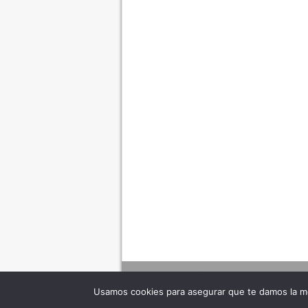
Usamos cookies para asegurar que te damos la me
Adverte