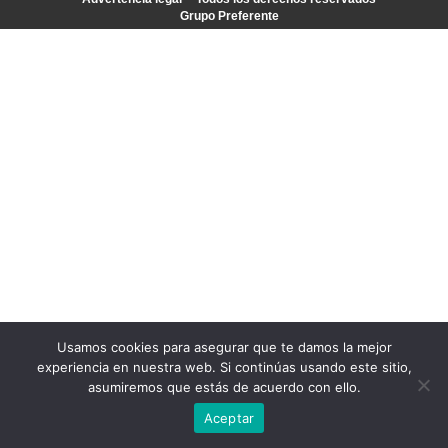
Grupo Preferente
Usamos cookies para asegurar que te damos la mejor
experiencia en nuestra web. Si continúas usando este sitio,
asumiremos que estás de acuerdo con ello.
Aceptar