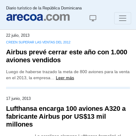
Diario turístico de la República Dominicana
22 julio, 2013
CREEN SUPERAR LAS VENTAS DEL 2012
Airbus prevé cerrar este año con 1.000
aviones vendidos
Luego de haberse trazado la meta de 800 aviones para la venta
en el 2013, la empresa…
Leer más
17 junio, 2013
Lufthansa encarga 100 aviones A320 a
fabricante Airbus por US$13 mil
millones