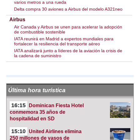
varios metros a una rueda
Delta compra 30 aviones a Airbus del modelo A321neo
Airbus
Air Canada y Airbus se unen para acelerar la adopción
de combustible sostenible
IATA reunirá en Madrid a expertos mundiales para
fortalecer la resiliencia del transporte aéreo
IATA analizará junto a líderes de la aviación la crisis de
la cadena de suministro
Última hora turística
16:15
Dominican Fiesta Hotel
conmemora 35 años de
hospitalidad en SD
15:10
United Airlines elimina
250 millones de vasos de