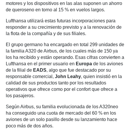
motores y los dispositivos en las alas suponen un ahorro
de queroseno en torno al 15 % en vuelos largos.
Lufthansa utilizará estas futuras incorporaciones para
responder a su crecimiento previsto y a la renovación de
la flota de la compañía y de sus filiales.
El grupo germano ha encargado en total 299 unidades de
la familia A320 de Airbus, de los cuales más de 150 ya
los ha recibido y están operando. Esas cifras convierten a
Lufthansa en el primer usuario en
Europa
de los aviones
de la filial de
EADS
, algo que fue destacado por su
responsable comercial,
John Leahy
, quien insistió en la
calidad de sus productos tanto por los resultados
operativos que ofrece como por el confort que ofrece a
los pasajeros.
Según Airbus, su familia evolucionada de los A320neo
ha conseguido una cuota de mercado del 60 % en los
aviones de un solo pasillo desde su lanzamiento hace
poco más de dos años.