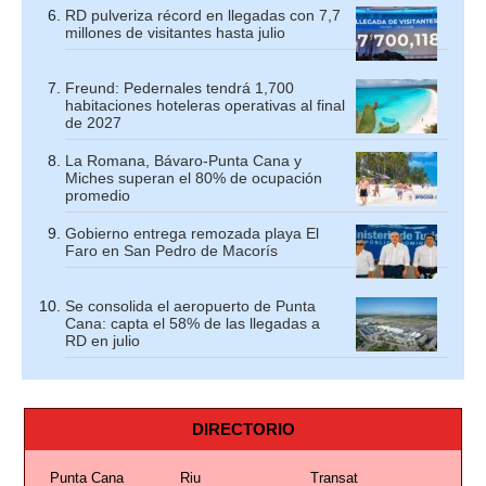
RD pulveriza récord en llegadas con 7,7
millones de visitantes hasta julio
Freund: Pedernales tendrá 1,700
habitaciones hoteleras operativas al final
de 2027
La Romana, Bávaro-Punta Cana y
Miches superan el 80% de ocupación
promedio
Gobierno entrega remozada playa El
Faro en San Pedro de Macorís
Se consolida el aeropuerto de Punta
Cana: capta el 58% de las llegadas a
RD en julio
DIRECTORIO
Punta Cana
Riu
Transat