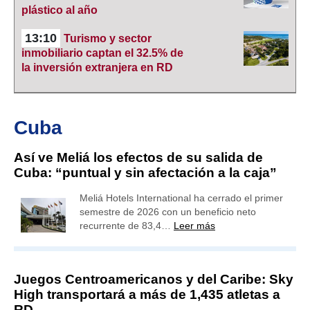
plástico al año
13:10
Turismo y sector
inmobiliario captan el 32.5% de
la inversión extranjera en RD
Cuba
Así ve Meliá los efectos de su salida de
Cuba: “puntual y sin afectación a la caja”
Meliá Hotels International ha cerrado el primer
semestre de 2026 con un beneficio neto
recurrente de 83,4…
Leer más
Juegos Centroamericanos y del Caribe: Sky
High transportará a más de 1,435 atletas a
RD