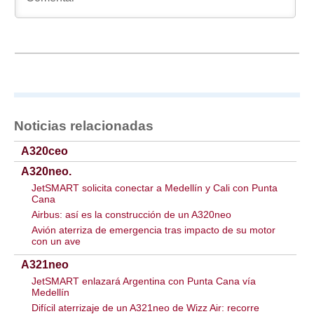
Noticias relacionadas
A320ceo
A320neo.
JetSMART solicita conectar a Medellín y Cali con Punta
Cana
Airbus: así es la construcción de un A320neo
Avión aterriza de emergencia tras impacto de su motor
con un ave
A321neo
JetSMART enlazará Argentina con Punta Cana vía
Medellín
Difícil aterrizaje de un A321neo de Wizz Air: recorre