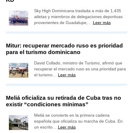
Sky High Dominicana traslada a más de 1,435
atletas y miembros de delegaciones deportivas
provenientes de Guadalupe,…
Leer más
Mitur: recuperar mercado ruso es prioridad
para el turismo dominicano
David Collado, ministro de Turismo, afirmó que
recuperar el mercado ruso es una prioridad para
el turismo…
Leer más
Meliá oficializa su retirada de Cuba tras no
existir “condiciones mínimas”
Meliá se convierte en la primera cadena
española que oficializa su marcha de Cuba. En
un escrito…
Leer más