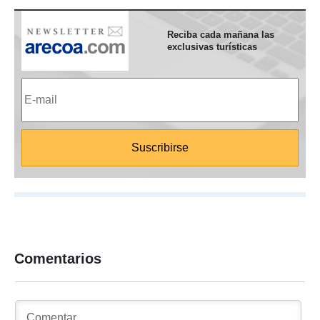
Reciba cada mañana las
exclusivas turísticas
Comentarios