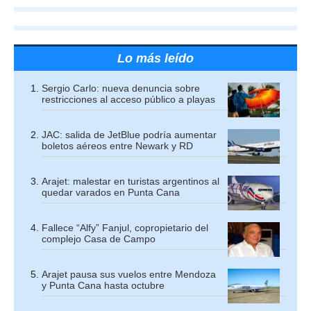
Lo más leído
Sergio Carlo: nueva denuncia sobre
restricciones al acceso público a playas
JAC: salida de JetBlue podría aumentar
boletos aéreos entre Newark y RD
Arajet: malestar en turistas argentinos al
quedar varados en Punta Cana
Fallece “Alfy” Fanjul, copropietario del
complejo Casa de Campo
Arajet pausa sus vuelos entre Mendoza
y Punta Cana hasta octubre