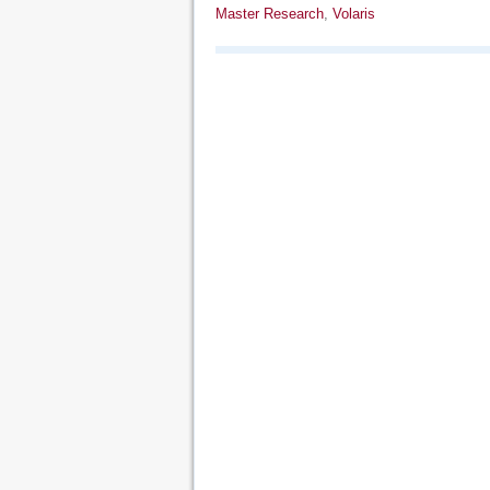
Master Research
,
Volaris