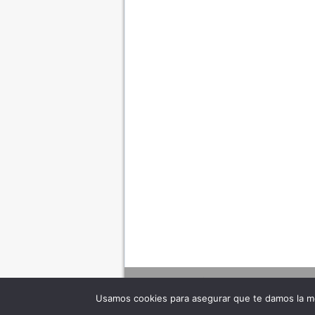
Usamos cookies para asegurar que te damos la me
Adverte