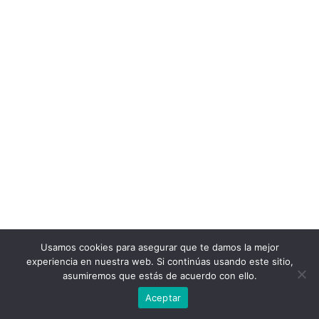
Usamos cookies para asegurar que te damos la mejor
experiencia en nuestra web. Si continúas usando este sitio,
asumiremos que estás de acuerdo con ello.
Aceptar