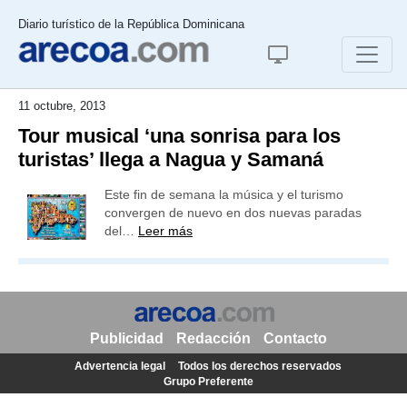
Diario turístico de la República Dominicana
11 octubre, 2013
Tour musical ‘una sonrisa para los
turistas’ llega a Nagua y Samaná
Este fin de semana la música y el turismo
convergen de nuevo en dos nuevas paradas
del…
Leer más
Publicidad
Redacción
Contacto
Advertencia legal
Todos los derechos reservados
Grupo Preferente