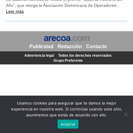
Año”, que otorga la Asociación Dominicana de Operadores…
Leer más
Publicidad
Redacción
Contacto
Advertencia legal
Todos los derechos reservados
Grupo Preferente
Usamos cookies para asegurar que te damos la mejor
experiencia en nuestra web. Si continúas usando este sitio,
asumiremos que estás de acuerdo con ello.
Aceptar