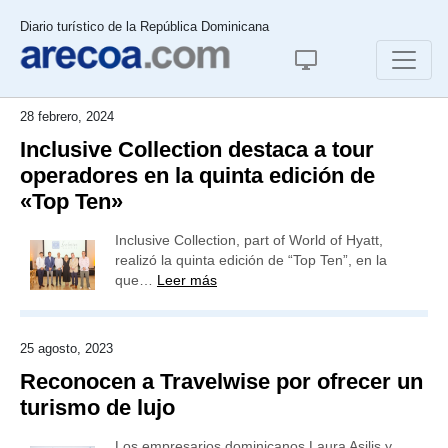
Diario turístico de la República Dominicana
28 febrero, 2024
Inclusive Collection destaca a tour
operadores en la quinta edición de
«Top Ten»
Inclusive Collection, part of World of Hyatt,
realizó la quinta edición de “Top Ten”, en la
que…
Leer más
25 agosto, 2023
Reconocen a Travelwise por ofrecer un
turismo de lujo
Los empresarios dominicanos Laura Asilis y