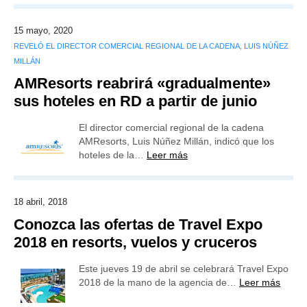
15 mayo, 2020
REVELÓ EL DIRECTOR COMERCIAL REGIONAL DE LA CADENA, LUIS NÚÑEZ
MILLÁN
AMResorts reabrirá «gradualmente»
sus hoteles en RD a partir de junio
El director comercial regional de la cadena
AMResorts, Luis Núñez Millán, indicó que los
hoteles de la…
Leer más
18 abril, 2018
Conozca las ofertas de Travel Expo
2018 en resorts, vuelos y cruceros
Este jueves 19 de abril se celebrará Travel Expo
2018 de la mano de la agencia de…
Leer más