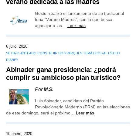
verano dedicada a las madres
Gestur realizó el lanzamiento de su tradicional
feria “Verano Madres”, con la que busca
agasajar a las…
Leer más
6 julio, 2020
SE HA PLANTEADO CONSTRUIR DOS PARQUES TEMÁTICOS AL ESTILO
DISNEY
Abinader gana presidencia: ¿podrá
cumplir su ambicioso plan turístico?
Por
M.S.
Luis Abinader, candidato del Partido
Revolucionario Moderno (PRM) en las elecciones
de este domingo, será el próximo…
Leer más
10 enero, 2020