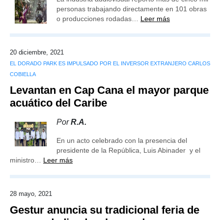
personas trabajando directamente en 101 obras
o producciones rodadas…
Leer más
20 diciembre, 2021
EL DORADO PARK ES IMPULSADO POR EL INVERSOR EXTRANJERO CARLOS
COBIELLA
Levantan en Cap Cana el mayor parque
acuático del Caribe
Por
R.A.
En un acto celebrado con la presencia del
presidente de la República, Luis Abinader y el
ministro…
Leer más
28 mayo, 2021
Gestur anuncia su tradicional feria de