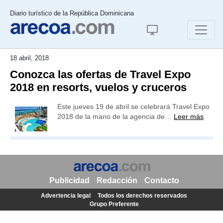
Diario turístico de la República Dominicana
18 abril, 2018
Conozca las ofertas de Travel Expo
2018 en resorts, vuelos y cruceros
Este jueves 19 de abril se celebrará Travel Expo
2018 de la mano de la agencia de…
Leer más
Publicidad
Redacción
Contacto
Advertencia legal
Todos los derechos reservados
Grupo Preferente