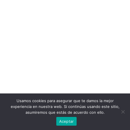
Usamos cookies para asegurar que te damos la mejor
experiencia en nuestra web. Si continúas usando este sitio,
asumiremos que estás de acuerdo con ello.
Aceptar