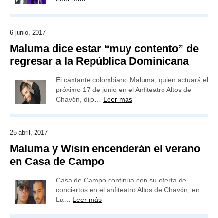
6 junio, 2017
Maluma dice estar “muy contento” de
regresar a la República Dominicana
El cantante colombiano Maluma, quien actuará el
próximo 17 de junio en el Anfiteatro Altos de
Chavón, dijo…
Leer más
25 abril, 2017
Maluma y Wisin encenderán el verano
en Casa de Campo
Casa de Campo continúa con su oferta de
conciertos en el anfiteatro Altos de Chavón, en
La…
Leer más