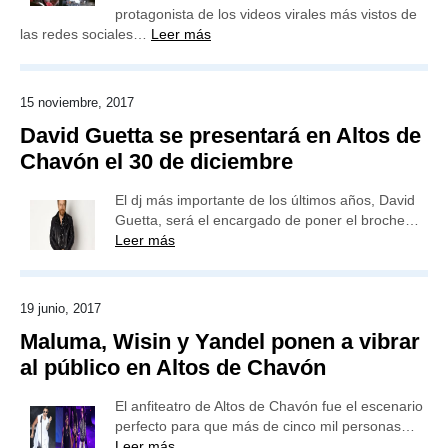
protagonista de los videos virales más vistos de
las redes sociales…
Leer más
15 noviembre, 2017
David Guetta se presentará en Altos de
Chavón el 30 de diciembre
El dj más importante de los últimos años, David
Guetta, será el encargado de poner el broche…
Leer más
19 junio, 2017
Maluma, Wisin y Yandel ponen a vibrar
al público en Altos de Chavón
El anfiteatro de Altos de Chavón fue el escenario
perfecto para que más de cinco mil personas…
Leer más