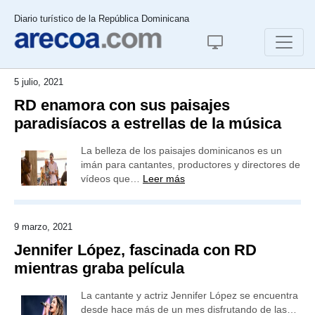
Diario turístico de la República Dominicana
5 julio, 2021
RD enamora con sus paisajes
paradisíacos a estrellas de la música
La belleza de los paisajes dominicanos es un
imán para cantantes, productores y directores de
vídeos que…
Leer más
9 marzo, 2021
Jennifer López, fascinada con RD
mientras graba película
La cantante y actriz Jennifer López se encuentra
desde hace más de un mes disfrutando de las…