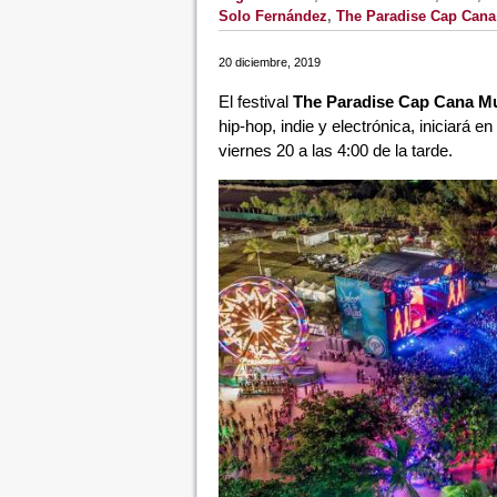
Solo Fernández
,
The Paradise Cap Cana
20 diciembre, 2019
El festival
The Paradise Cap Cana Mu
hip-hop, indie y electrónica, iniciará 
viernes 20 a las 4:00 de la tarde.