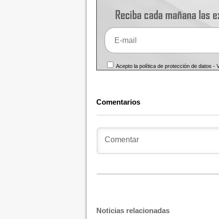
Acepto la política de protección de datos -
Comentarios
Noticias relacionadas