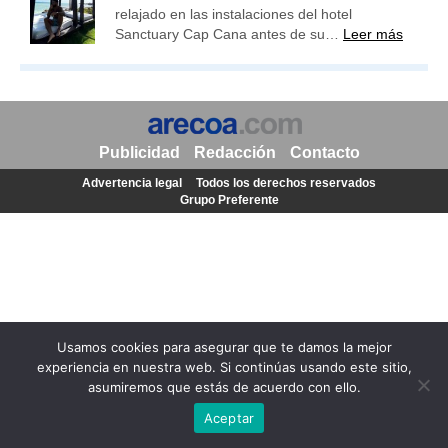
relajado en las instalaciones del hotel
Sanctuary Cap Cana antes de su…
Leer más
Publicidad
Redacción
Contacto
Advertencia legal
Todos los derechos reservados
Grupo Preferente
Usamos cookies para asegurar que te damos la mejor
experiencia en nuestra web. Si continúas usando este sitio,
asumiremos que estás de acuerdo con ello.
Aceptar