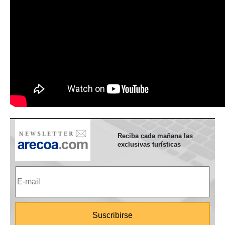
Reciba cada mañana las
exclusivas turísticas