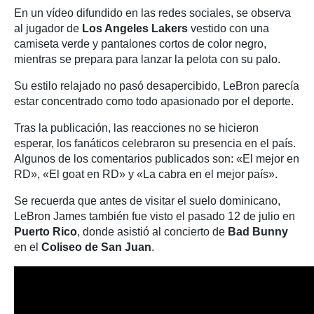
En un vídeo difundido en las redes sociales, se observa
al jugador de
Los Angeles Lakers
vestido con una
camiseta verde y pantalones cortos de color negro,
mientras se prepara para lanzar la pelota con su palo.
Su estilo relajado no pasó desapercibido, LeBron parecía
estar concentrado como todo apasionado por el deporte.
Tras la publicación, las reacciones no se hicieron
esperar, los fanáticos celebraron su presencia en el país.
Algunos de los comentarios publicados son: «El mejor en
RD», «El goat en RD» y «La cabra en el mejor país».
Se recuerda que antes de visitar el suelo dominicano,
LeBron James también fue visto el pasado 12 de julio en
Puerto Rico
, donde asistió al concierto de
Bad Bunny
en el
Coliseo de San Juan
.