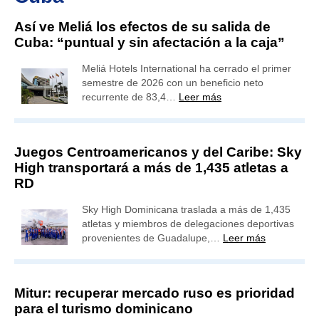
Así ve Meliá los efectos de su salida de
Cuba: “puntual y sin afectación a la caja”
Meliá Hotels International ha cerrado el primer
semestre de 2026 con un beneficio neto
recurrente de 83,4…
Leer más
Juegos Centroamericanos y del Caribe: Sky
High transportará a más de 1,435 atletas a
RD
Sky High Dominicana traslada a más de 1,435
atletas y miembros de delegaciones deportivas
provenientes de Guadalupe,…
Leer más
Mitur: recuperar mercado ruso es prioridad
para el turismo dominicano