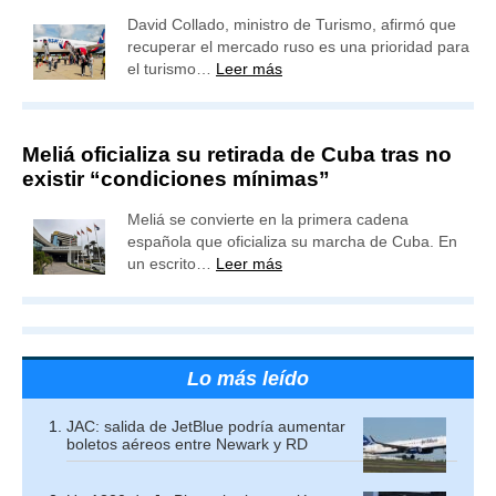
David Collado, ministro de Turismo, afirmó que
recuperar el mercado ruso es una prioridad para
el turismo…
Leer más
Meliá oficializa su retirada de Cuba tras no
existir “condiciones mínimas”
Meliá se convierte en la primera cadena
española que oficializa su marcha de Cuba. En
un escrito…
Leer más
Lo más leído
JAC: salida de JetBlue podría aumentar
boletos aéreos entre Newark y RD