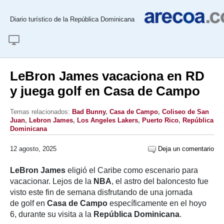
Diario turístico de la República Dominicana
LeBron James vacaciona en RD
y juega golf en Casa de Campo
Temas relacionados:
Bad Bunny
,
Casa de Campo
,
Coliseo de San
Juan
,
Lebron James
,
Los Angeles Lakers
,
Puerto Rico
,
República
Dominicana
12 agosto, 2025
Deja un comentario
LeBron James
eligió el Caribe como escenario para
vacacionar. Lejos de la
NBA
, el astro del baloncesto fue
visto este fin de semana disfrutando de una jornada
de golf en
Casa de Campo
específicamente en el hoyo
6, durante su visita a la
República Dominicana
.