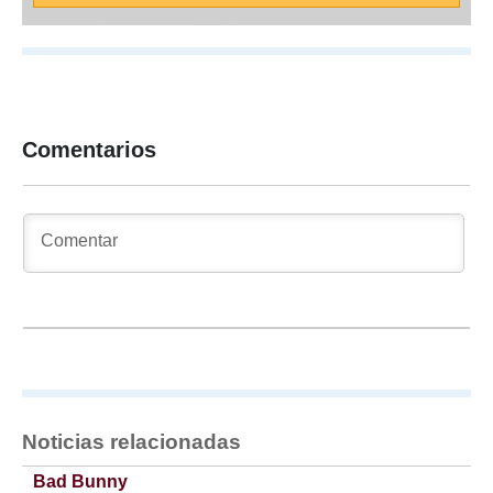
Comentarios
Noticias relacionadas
Bad Bunny