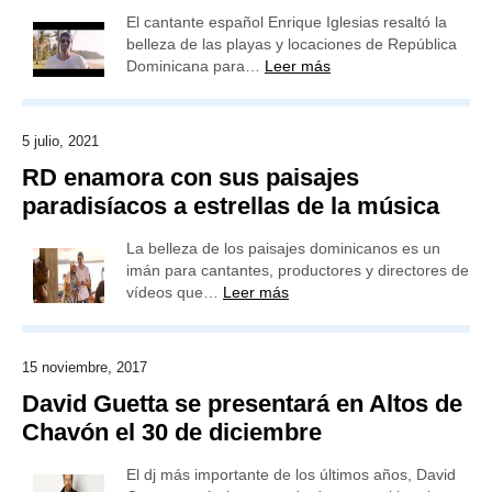
El cantante español Enrique Iglesias resaltó la
belleza de las playas y locaciones de República
Dominicana para…
Leer más
5 julio, 2021
RD enamora con sus paisajes
paradisíacos a estrellas de la música
La belleza de los paisajes dominicanos es un
imán para cantantes, productores y directores de
vídeos que…
Leer más
15 noviembre, 2017
David Guetta se presentará en Altos de
Chavón el 30 de diciembre
El dj más importante de los últimos años, David