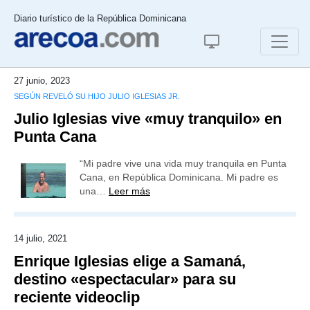
Diario turístico de la República Dominicana
27 junio, 2023
SEGÚN REVELÓ SU HIJO JULIO IGLESIAS JR.
Julio Iglesias vive «muy tranquilo» en
Punta Cana
“Mi padre vive una vida muy tranquila en Punta
Cana, en Repùblica Dominicana. Mi padre es
una…
Leer más
14 julio, 2021
Enrique Iglesias elige a Samaná,
destino «espectacular» para su
reciente videoclip