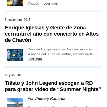
Chavón…
Leer más
3 noviembre, 2016
Enrique Iglesias y Gente de Zona
cerrarán el año con concierto en Altos
de Chavón
Casa de Campo anunció dos conciertos en uno
la noche del 30 de diciembre, víspera de fin…
Leer más
19 julio, 2016
Tiësto y John Legend escogen a RD
para grabar vídeo de “Summer Nights”
Por
Jhenery Ramírez