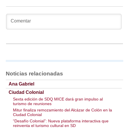
Noticias relacionadas
Ana Gabriel
Ciudad Colonial
Sexta edición de SDQ MICE dará gran impulso al
turismo de reuniones
Mitur finaliza remozamiento del Alcázar de Colón en la
Ciudad Colonial
“Desafío Colonial”: Nueva plataforma interactiva que
reinventa el turismo cultural en SD