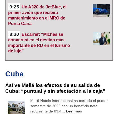
9:25
Un A320 de JetBlue, el
primer avión que recibirá
mantenimiento en el MRO de
Punta Cana
8:30
Escarrer: “Miches se
convertirá en el destino más
importante de RD en el turismo
de lujo”
Cuba
Así ve Meliá los efectos de su salida de
Cuba: “puntual y sin afectación a la caja”
Meliá Hotels International ha cerrado el primer
semestre de 2026 con un beneficio neto
recurrente de 83,4…
Leer más