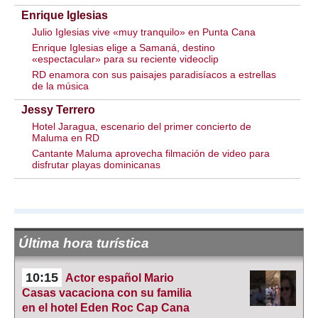
Enrique Iglesias
Julio Iglesias vive «muy tranquilo» en Punta Cana
Enrique Iglesias elige a Samaná, destino
«espectacular» para su reciente videoclip
RD enamora con sus paisajes paradisíacos a estrellas
de la música
Jessy Terrero
Hotel Jaragua, escenario del primer concierto de
Maluma en RD
Cantante Maluma aprovecha filmación de video para
disfrutar playas dominicanas
Última hora turística
10:15
Actor español Mario
Casas vacaciona con su familia
en el hotel Eden Roc Cap Cana