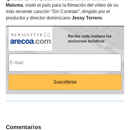
Maluma
, visitó el país para la filmación del vídeo de su
más reciente canción “Sin Contrato”, dirigido por el
productor y director dominicano
Jessy Terrero
.
Reciba cada mañana las
exclusivas turísticas
Comentarios