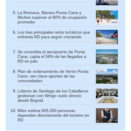
La Romana, Bávaro-Punta Cana y
Miches superan el 80% de ocupación
promedio
Los tres principales retos turísticos que
enfrenta RD para seguir creciendo
Se consolida el aeropuerto de Punta
Cana: capta el 58% de las llegadas a
RD en julio
Plan de ordenamiento de Verón-Punta
Cana: ven clave aportes de las
comunidades
Líderes de Santiago de los Caballeros
gestionan con Wingo vuelo directo
desde Bogotá
Mitur estima 605,000 personas
dependen directamente del turismo en
RD