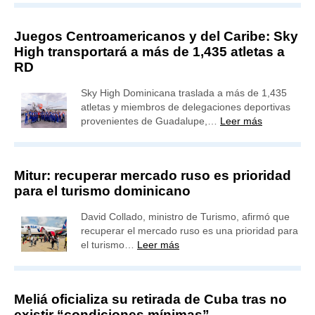
Juegos Centroamericanos y del Caribe: Sky
High transportará a más de 1,435 atletas a
RD
Sky High Dominicana traslada a más de 1,435
atletas y miembros de delegaciones deportivas
provenientes de Guadalupe,…
Leer más
Mitur: recuperar mercado ruso es prioridad
para el turismo dominicano
David Collado, ministro de Turismo, afirmó que
recuperar el mercado ruso es una prioridad para
el turismo…
Leer más
Meliá oficializa su retirada de Cuba tras no
existir “condiciones mínimas”