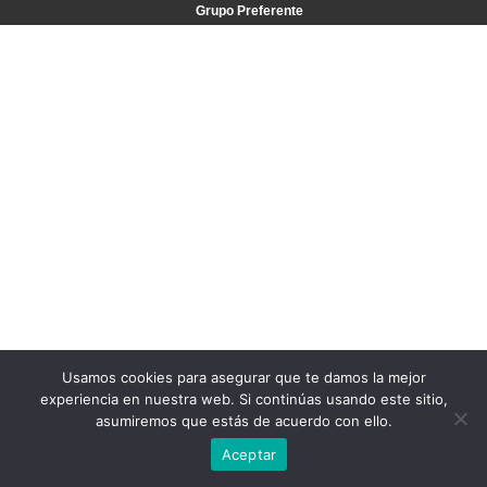
Grupo Preferente
Usamos cookies para asegurar que te damos la mejor
experiencia en nuestra web. Si continúas usando este sitio,
asumiremos que estás de acuerdo con ello.
Aceptar