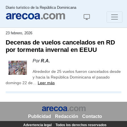
Diario turístico de la República Dominicana
23 febrero, 2026
Decenas de vuelos cancelados en RD
por tormenta invernal en EEUU
Por
R.A.
Alrededor de 25 vuelos fueron cancelados desde
y hacia la República Dominicana el pasado
domingo 22 de…
Leer más
Publicidad
Redacción
Contacto
Advertencia legal
Todos los derechos reservados