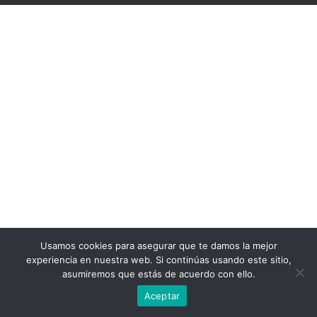
Usamos cookies para asegurar que te damos la mejor
experiencia en nuestra web. Si continúas usando este sitio,
asumiremos que estás de acuerdo con ello.
Aceptar