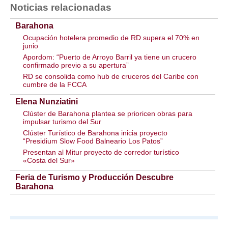
Noticias relacionadas
Barahona
Ocupación hotelera promedio de RD supera el 70% en
junio
Apordom: “Puerto de Arroyo Barril ya tiene un crucero
confirmado previo a su apertura”
RD se consolida como hub de cruceros del Caribe con
cumbre de la FCCA
Elena Nunziatini
Clúster de Barahona plantea se prioricen obras para
impulsar turismo del Sur
Clúster Turístico de Barahona inicia proyecto
“Presidium Slow Food Balneario Los Patos”
Presentan al Mitur proyecto de corredor turístico
«Costa del Sur»
Feria de Turismo y Producción Descubre
Barahona