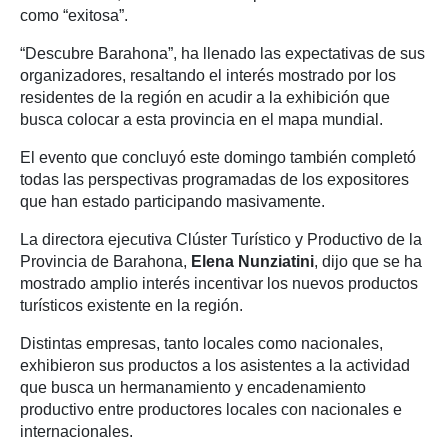
como “exitosa”.
“Descubre Barahona”, ha llenado las expectativas de sus
organizadores, resaltando el interés mostrado por los
residentes de la región en acudir a la exhibición que
busca colocar a esta provincia en el mapa mundial.
El evento que concluyó este domingo también completó
todas las perspectivas programadas de los expositores
que han estado participando masivamente.
La directora ejecutiva Clúster Turístico y Productivo de la
Provincia de Barahona,
Elena Nunziatini
, dijo que se ha
mostrado amplio interés incentivar los nuevos productos
turísticos existente en la región.
Distintas empresas, tanto locales como nacionales,
exhibieron sus productos a los asistentes a la actividad
que busca un hermanamiento y encadenamiento
productivo entre productores locales con nacionales e
internacionales.