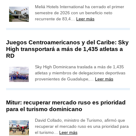
Meliá Hotels International ha cerrado el primer
semestre de 2026 con un beneficio neto
recurrente de 83,4…
Leer más
Juegos Centroamericanos y del Caribe: Sky
High transportará a más de 1,435 atletas a
RD
Sky High Dominicana traslada a más de 1,435
atletas y miembros de delegaciones deportivas
provenientes de Guadalupe,…
Leer más
Mitur: recuperar mercado ruso es prioridad
para el turismo dominicano
David Collado, ministro de Turismo, afirmó que
recuperar el mercado ruso es una prioridad para
el turismo…
Leer más