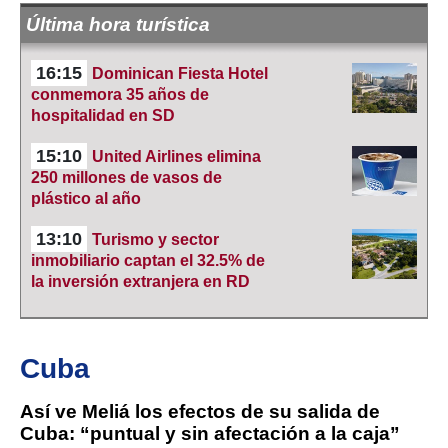
Última hora turística
16:15
Dominican Fiesta Hotel
conmemora 35 años de
hospitalidad en SD
15:10
United Airlines elimina
250 millones de vasos de
plástico al año
13:10
Turismo y sector
inmobiliario captan el 32.5% de
la inversión extranjera en RD
Cuba
Así ve Meliá los efectos de su salida de
Cuba: “puntual y sin afectación a la caja”