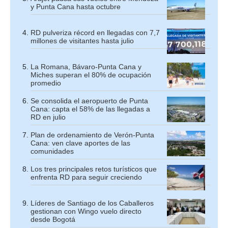
y Punta Cana hasta octubre
RD pulveriza récord en llegadas con 7,7
millones de visitantes hasta julio
La Romana, Bávaro-Punta Cana y
Miches superan el 80% de ocupación
promedio
Se consolida el aeropuerto de Punta
Cana: capta el 58% de las llegadas a
RD en julio
Plan de ordenamiento de Verón-Punta
Cana: ven clave aportes de las
comunidades
Los tres principales retos turísticos que
enfrenta RD para seguir creciendo
Líderes de Santiago de los Caballeros
gestionan con Wingo vuelo directo
desde Bogotá