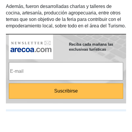
Además, fueron desarrolladas charlas y talleres de
cocina, artesanía, producción agropecuaria, entre otros
temas que son objetivo de la feria para contribuir con el
empoderamiento local, sobre todo en el área del Turismo.
Reciba cada mañana las
exclusivas turísticas