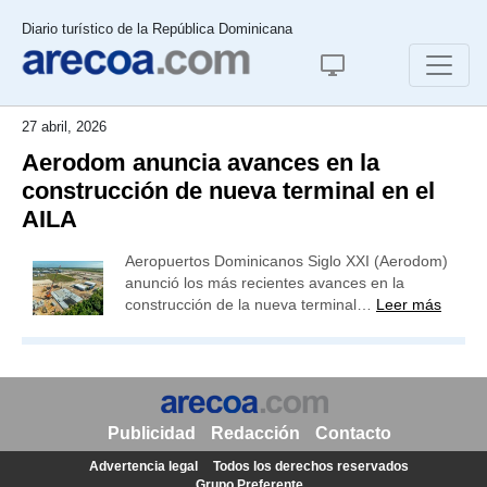
Diario turístico de la República Dominicana
27 abril, 2026
Aerodom anuncia avances en la
construcción de nueva terminal en el
AILA
Aeropuertos Dominicanos Siglo XXI (Aerodom)
anunció los más recientes avances en la
construcción de la nueva terminal…
Leer más
Publicidad
Redacción
Contacto
Advertencia legal
Todos los derechos reservados
Grupo Preferente