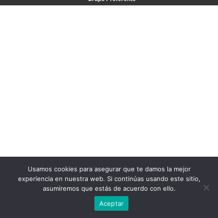
Usamos cookies para asegurar que te damos la mejor
experiencia en nuestra web. Si continúas usando este sitio,
asumiremos que estás de acuerdo con ello.
Aceptar