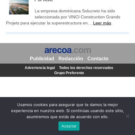
La empresa dominicana Solucreto ha sido
seleccionada por VINCI Construction Grands
Projets para ejecutar la superestructura en…
Leer más
Publicidad
Redacción
Contacto
Advertencia legal
Todos los derechos reservados
Grupo Preferente
Usamos cookies para asegurar que te damos la mejor
experiencia en nuestra web. Si continúas usando este sitio,
asumiremos que estás de acuerdo con ello.
Aceptar