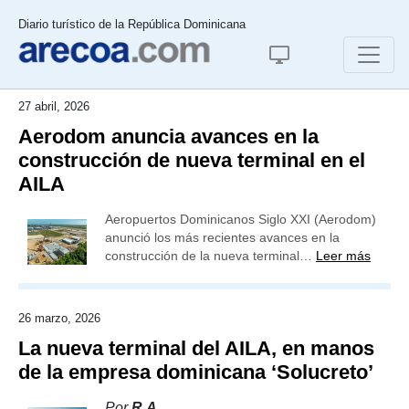
Diario turístico de la República Dominicana
27 abril, 2026
Aerodom anuncia avances en la
construcción de nueva terminal en el
AILA
Aeropuertos Dominicanos Siglo XXI (Aerodom)
anunció los más recientes avances en la
construcción de la nueva terminal…
Leer más
26 marzo, 2026
La nueva terminal del AILA, en manos
de la empresa dominicana ‘Solucreto’
Por
R.A.