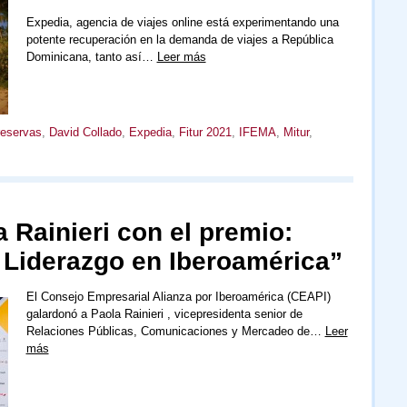
Expedia, agencia de viajes online está experimentando una
potente recuperación en la demanda de viajes a República
Dominicana, tanto así…
Leer más
eservas
,
David Collado
,
Expedia
,
Fitur 2021
,
IFEMA
,
Mitur
,
 Rainieri con el premio:
 Liderazgo en Iberoamérica”
El Consejo Empresarial Alianza por Iberoamérica (CEAPI)
galardonó a Paola Rainieri , vicepresidenta senior de
Relaciones Públicas, Comunicaciones y Mercadeo de…
Leer
más