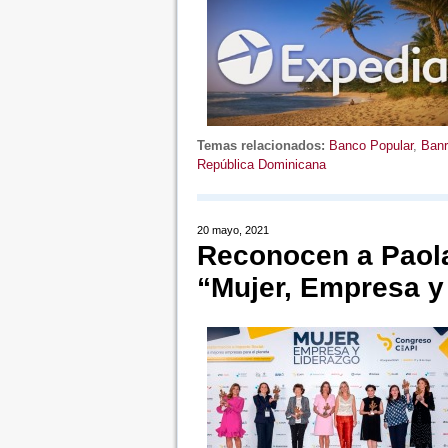
Temas relacionados:
Banco Popular
,
Banr
República Dominicana
20 mayo, 2021
Reconocen a Paola
“Mujer, Empresa y