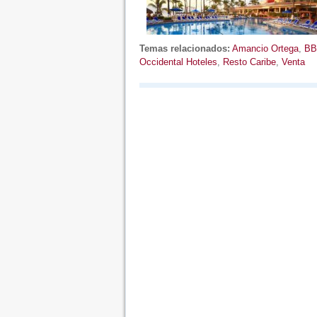
Temas relacionados:
Amancio Ortega
,
BB
Occidental Hoteles
,
Resto Caribe
,
Venta