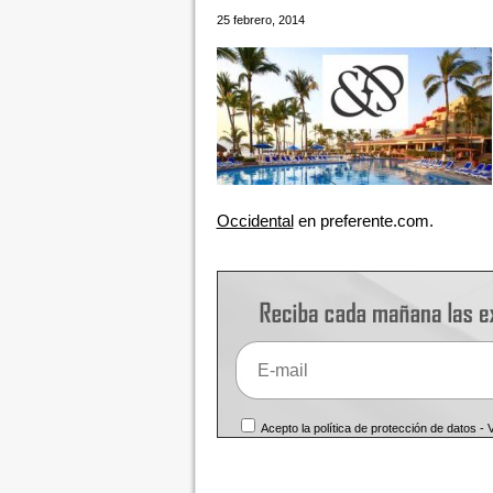
25 febrero, 2014
Occidental
en preferente.com.
Acepto la política de protección de datos -