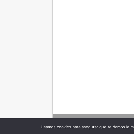
Usamos cookies para asegurar que te damos la me
Adverte