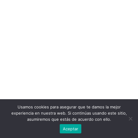
Usamos cookies para asegurar que te damos la mejor
experiencia en nuestra web. Si continúas usando este sitio,
asumiremos que estás de acuerdo con ello.
Aceptar