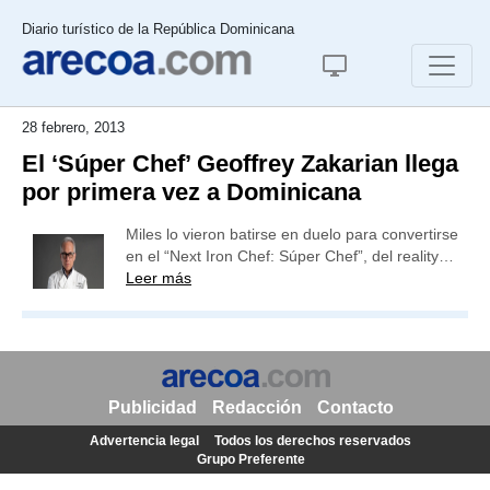
Diario turístico de la República Dominicana
28 febrero, 2013
El ‘Súper Chef’ Geoffrey Zakarian llega
por primera vez a Dominicana
Miles lo vieron batirse en duelo para convertirse
en el “Next Iron Chef: Súper Chef”, del reality…
Leer más
Publicidad
Redacción
Contacto
Advertencia legal
Todos los derechos reservados
Grupo Preferente