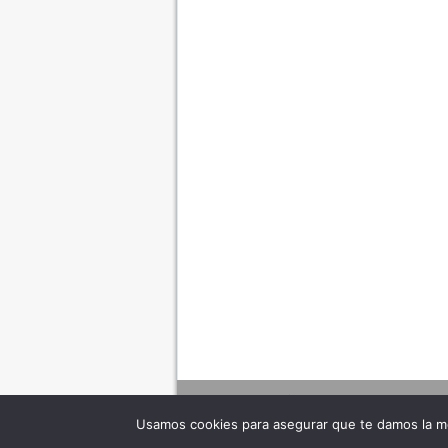
Usamos cookies para asegurar que te damos la me
Adverte