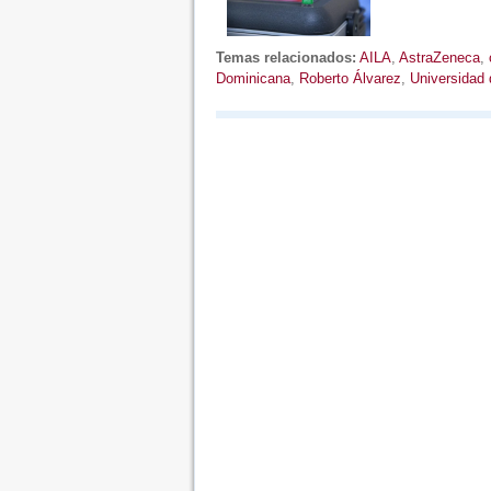
Temas relacionados:
AILA
,
AstraZeneca
,
Dominicana
,
Roberto Álvarez
,
Universidad 