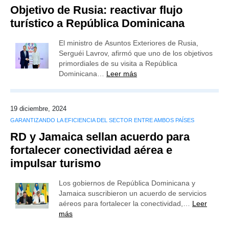
Objetivo de Rusia: reactivar flujo
turístico a República Dominicana
El ministro de Asuntos Exteriores de Rusia,
Serguéi Lavrov, afirmó que uno de los objetivos
primordiales de su visita a República
Dominicana…
Leer más
19 diciembre, 2024
GARANTIZANDO LA EFICIENCIA DEL SECTOR ENTRE AMBOS PAÍSES
RD y Jamaica sellan acuerdo para
fortalecer conectividad aérea e
impulsar turismo
Los gobiernos de República Dominicana y
Jamaica suscribieron un acuerdo de servicios
aéreos para fortalecer la conectividad,…
Leer
más