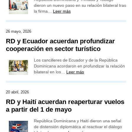
dieron un nuevo paso en su relación bilateral tras
la firma…
Leer más
26 mayo, 2026
RD y Ecuador acuerdan profundizar
cooperación en sector turístico
Los cancilleres de Ecuador y de la República
Dominicana acordaron en profundizar la relación
bilateral en los…
Leer más
20 abril, 2026
RD y Haití acuerdan reaperturar vuelos
a partir del 1 de mayo
República Dominicana y Haití dieron una señal
de distensión diplomática al reactivar el diálogo