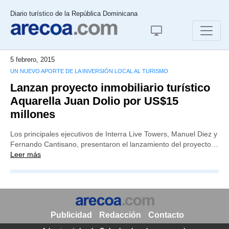
Diario turístico de la República Dominicana
5 febrero, 2015
UN NUEVO APORTE DE LA INVERSIÓN LOCAL AL TURISMO
Lanzan proyecto inmobiliario turístico
Aquarella Juan Dolio por US$15
millones
Los principales ejecutivos de Interra Live Towers, Manuel Diez y
Fernando Cantisano, presentaron el lanzamiento del proyecto…
Leer más
Publicidad
Redacción
Contacto