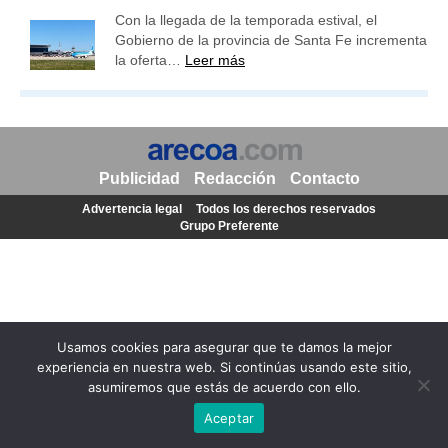
Con la llegada de la temporada estival, el
Gobierno de la provincia de Santa Fe incrementa
la oferta…
Leer más
Publicidad
Redacción
Contacto
Advertencia legal
Todos los derechos reservados
Grupo Preferente
Usamos cookies para asegurar que te damos la mejor
experiencia en nuestra web. Si continúas usando este sitio,
asumiremos que estás de acuerdo con ello.
Aceptar