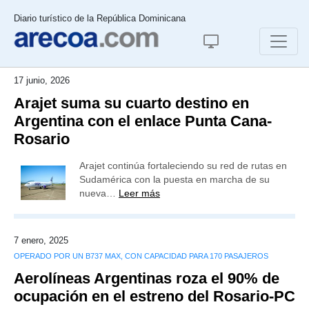
Diario turístico de la República Dominicana
17 junio, 2026
Arajet suma su cuarto destino en
Argentina con el enlace Punta Cana-
Rosario
Arajet continúa fortaleciendo su red de rutas en
Sudamérica con la puesta en marcha de su
nueva…
Leer más
7 enero, 2025
OPERADO POR UN B737 MAX, CON CAPACIDAD PARA 170 PASAJEROS
Aerolíneas Argentinas roza el 90% de
ocupación en el estreno del Rosario-PC