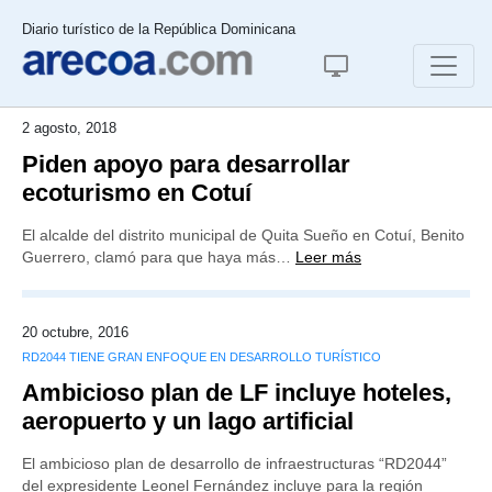
Diario turístico de la República Dominicana
2 agosto, 2018
Piden apoyo para desarrollar
ecoturismo en Cotuí
El alcalde del distrito municipal de Quita Sueño en Cotuí, Benito
Guerrero, clamó para que haya más…
Leer más
20 octubre, 2016
RD2044 TIENE GRAN ENFOQUE EN DESARROLLO TURÍSTICO
Ambicioso plan de LF incluye hoteles,
aeropuerto y un lago artificial
El ambicioso plan de desarrollo de infraestructuras “RD2044”
del expresidente Leonel Fernández incluye para la región