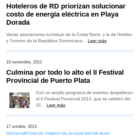
Hoteleros de RD priorizan solucionar
costo de energía eléctrica en Playa
Dorada
Varias asociaciones turísticas de la Costa Norte, y la de Hoteles
y Turismo de la República Dominicana…
Leer más
19 noviembre, 2013
Culmina por todo lo alto el II Festival
Provincial de Puerto Plata
Con un amplio programa de eventos despidieron
el II Festival Provincial 2013, que se celebró del
15…
Leer más
17 octubre, 2013
DESTACA MÉTODO DE TRABAJO DEL ALCALDE WALTER MUSA