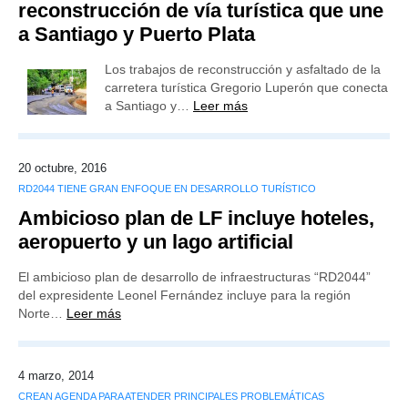
reconstrucción de vía turística que une
a Santiago y Puerto Plata
Los trabajos de reconstrucción y asfaltado de la
carretera turística Gregorio Luperón que conecta
a Santiago y…
Leer más
20 octubre, 2016
RD2044 TIENE GRAN ENFOQUE EN DESARROLLO TURÍSTICO
Ambicioso plan de LF incluye hoteles,
aeropuerto y un lago artificial
El ambicioso plan de desarrollo de infraestructuras “RD2044”
del expresidente Leonel Fernández incluye para la región
Norte…
Leer más
4 marzo, 2014
CREAN AGENDA PARA ATENDER PRINCIPALES PROBLEMÁTICAS