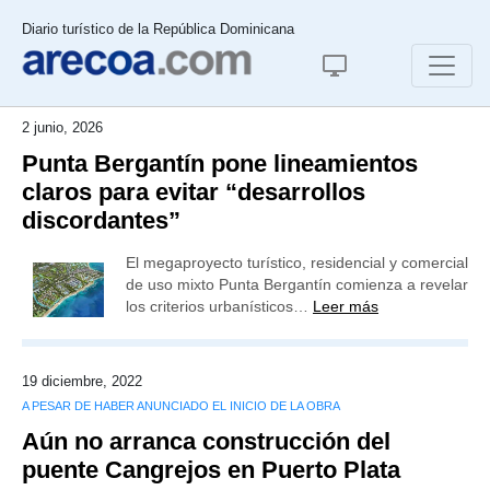
Diario turístico de la República Dominicana
2 junio, 2026
Punta Bergantín pone lineamientos
claros para evitar “desarrollos
discordantes”
El megaproyecto turístico, residencial y comercial
de uso mixto Punta Bergantín comienza a revelar
los criterios urbanísticos…
Leer más
19 diciembre, 2022
A PESAR DE HABER ANUNCIADO EL INICIO DE LA OBRA
Aún no arranca construcción del
puente Cangrejos en Puerto Plata