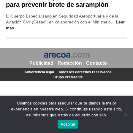
para prevenir brote de sarampión
El Cuerpo Especializado en Seguridad Aeroportuaria y de la
Aviación Civil (Cesac), en colaboración con el Ministerio…
Leer
más
Publicidad
Redacción
Contacto
Advertencia legal
Todos los derechos reservados
Grupo Preferente
Usamos cookies para asegurar que te damos la mejor
experiencia en nuestra web. Si continúas usando este sitio,
asumiremos que estás de acuerdo con ello.
Aceptar