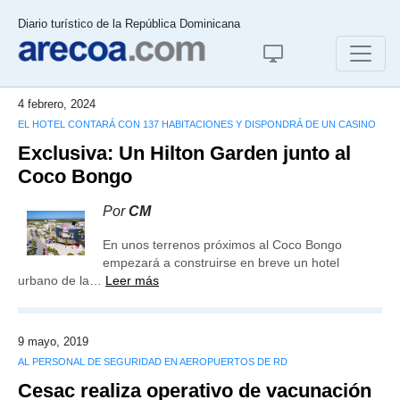
Diario turístico de la República Dominicana
4 febrero, 2024
EL HOTEL CONTARÁ CON 137 HABITACIONES Y DISPONDRÁ DE UN CASINO
Exclusiva: Un Hilton Garden junto al
Coco Bongo
Por
CM
En unos terrenos próximos al Coco Bongo
empezará a construirse en breve un hotel
urbano de la…
Leer más
9 mayo, 2019
AL PERSONAL DE SEGURIDAD EN AEROPUERTOS DE RD
Cesac realiza operativo de vacunación