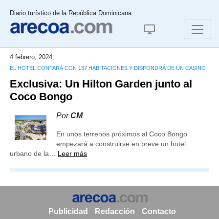
Diario turístico de la República Dominicana
4 febrero, 2024
EL HOTEL CONTARÁ CON 137 HABITACIONES Y DISPONDRÁ DE UN CASINO
Exclusiva: Un Hilton Garden junto al
Coco Bongo
Por
CM
En unos terrenos próximos al Coco Bongo
empezará a construirse en breve un hotel
urbano de la…
Leer más
Publicidad
Redacción
Contacto