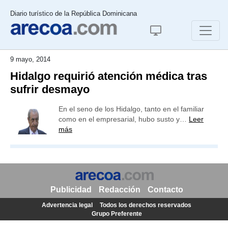
Diario turístico de la República Dominicana
9 mayo, 2014
Hidalgo requirió atención médica tras
sufrir desmayo
En el seno de los Hidalgo, tanto en el familiar
como en el empresarial, hubo susto y…
Leer
más
Publicidad
Redacción
Contacto
Advertencia legal
Todos los derechos reservados
Grupo Preferente