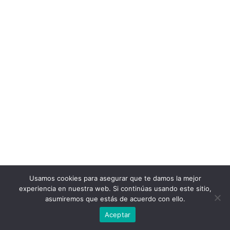
Usamos cookies para asegurar que te damos la mejor
experiencia en nuestra web. Si continúas usando este sitio,
asumiremos que estás de acuerdo con ello.
Aceptar