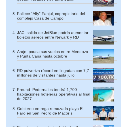
Fallece “Alfy” Fanjul, copropietario del
complejo Casa de Campo
JAC: salida de JetBlue podría aumentar
boletos aéreos entre Newark y RD
Arajet pausa sus vuelos entre Mendoza
y Punta Cana hasta octubre
RD pulveriza récord en llegadas con 7,7
millones de visitantes hasta julio
Freund: Pedernales tendrá 1,700
habitaciones hoteleras operativas al final
de 2027
Gobierno entrega remozada playa El
Faro en San Pedro de Macorís