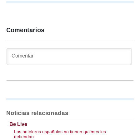
Comentarios
Noticias relacionadas
Be Live
Los hoteleros españoles no tienen quienes les
defiendan