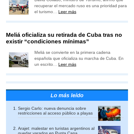
recuperar el mercado ruso es una prioridad para
el turismo…
Leer más
Meliá oficializa su retirada de Cuba tras no
existir “condiciones mínimas”
Meliá se convierte en la primera cadena
española que oficializa su marcha de Cuba. En
un escrito…
Leer más
Lo más leído
Sergio Carlo: nueva denuncia sobre
restricciones al acceso público a playas
Arajet: malestar en turistas argentinos al
quedar varados en Punta Cana