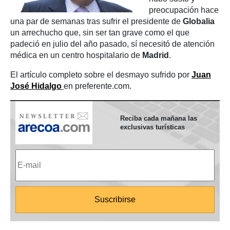
preocupación hace
una par de semanas tras sufrir el presidente de
Globalia
un arrechucho que, sin ser tan grave como el que
padeció en julio del año pasado, sí necesitó de atención
médica en un centro hospitalario de
Madrid
.
El artículo completo sobre el desmayo sufrido por
Juan
José Hidalgo
en preferente.com.
Reciba cada mañana las
exclusivas turísticas