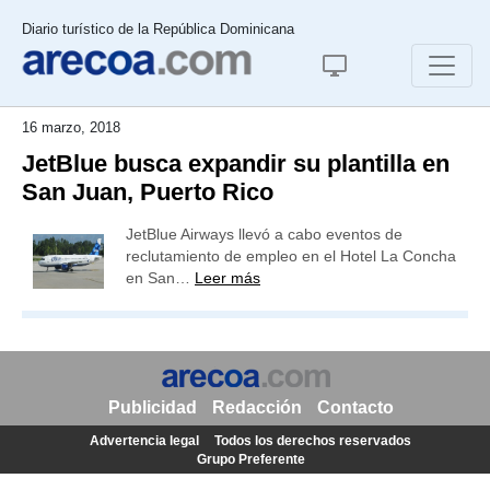
Diario turístico de la República Dominicana
16 marzo, 2018
JetBlue busca expandir su plantilla en
San Juan, Puerto Rico
JetBlue Airways llevó a cabo eventos de
reclutamiento de empleo en el Hotel La Concha
en San…
Leer más
Publicidad
Redacción
Contacto
Advertencia legal
Todos los derechos reservados
Grupo Preferente