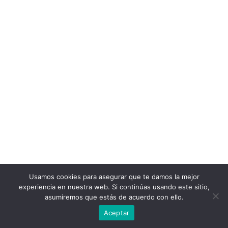
Usamos cookies para asegurar que te damos la mejor
experiencia en nuestra web. Si continúas usando este sitio,
asumiremos que estás de acuerdo con ello.
Aceptar