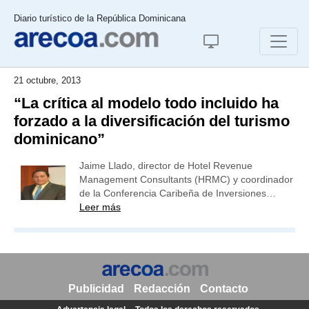
Diario turístico de la República Dominicana
21 octubre, 2013
“La crítica al modelo todo incluido ha
forzado a la diversificación del turismo
dominicano”
Jaime Llado, director de Hotel Revenue
Management Consultants (HRMC) y coordinador
de la Conferencia Caribeña de Inversiones…
Leer más
Publicidad
Redacción
Contacto