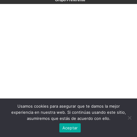
Grupo Preferente
Usamos cookies para asegurar que te damos la mejor
experiencia en nuestra web. Si continúas usando este sitio,
asumiremos que estás de acuerdo con ello.
Aceptar