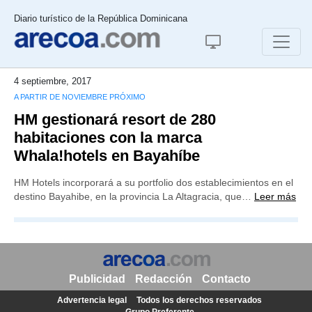
Diario turístico de la República Dominicana
4 septiembre, 2017
A PARTIR DE NOVIEMBRE PRÓXIMO
HM gestionará resort de 280
habitaciones con la marca
Whala!hotels en Bayahíbe
HM Hotels incorporará a su portfolio dos establecimientos en el
destino Bayahibe, en la provincia La Altagracia, que…
Leer más
Publicidad
Redacción
Contacto
Advertencia legal
Todos los derechos reservados