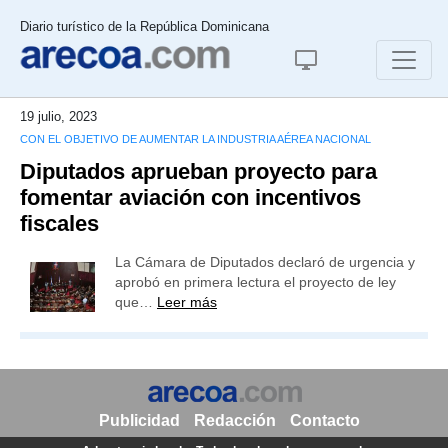
Diario turístico de la República Dominicana
19 julio, 2023
CON EL OBJETIVO DE AUMENTAR LA INDUSTRIA AÉREA NACIONAL
Diputados aprueban proyecto para
fomentar aviación con incentivos
fiscales
La Cámara de Diputados declaró de urgencia y
aprobó en primera lectura el proyecto de ley
que…
Leer más
Publicidad
Redacción
Contacto